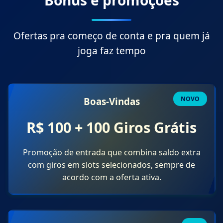
Bônus e promoções
Ofertas pra começo de conta e pra quem já
joga faz tempo
NOVO
Boas-Vindas
R$ 100 + 100 Giros Grátis
Promoção de entrada que combina saldo extra
com giros em slots selecionados, sempre de
acordo com a oferta ativa.