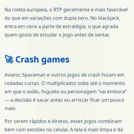
Na roleta europeia, o RTP geralmente é mais favorável
do que em variações com dupla zero. No blackjack,
entra em cena a parte de estratégia, o que agrada
quem gosta de estudar o jogo antes de sentar.
🚀 Crash games
Aviator, Spaceman e outros jogos de crash focam em
rodadas curtas. O multiplicador sobe até o momento
em que o avião, foguete ou personagem “vai embora”
— a decisão é sacar antes ou arriscar ficar um pouco
mais.
Por serem rápidos e diretos, esses jogos combinam
bem com sessões no celular. A tela é mais limpa e dá