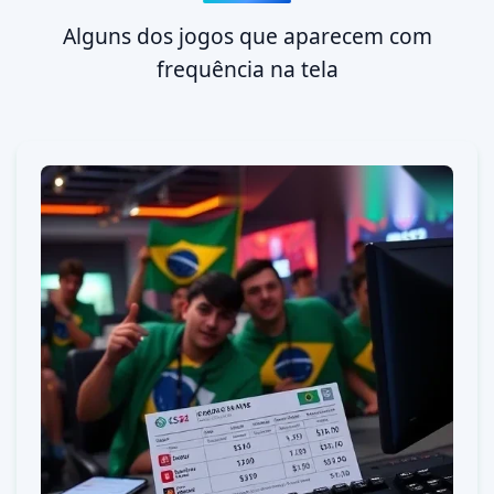
Alguns dos jogos que aparecem com
frequência na tela