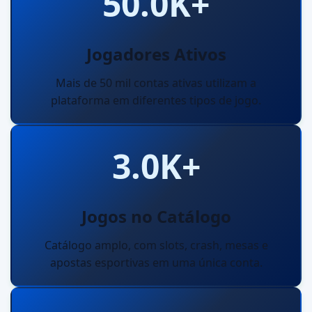
50.0K+
Jogadores Ativos
Mais de 50 mil contas ativas utilizam a
plataforma em diferentes tipos de jogo.
3.0K+
Jogos no Catálogo
Catálogo amplo, com slots, crash, mesas e
apostas esportivas em uma única conta.