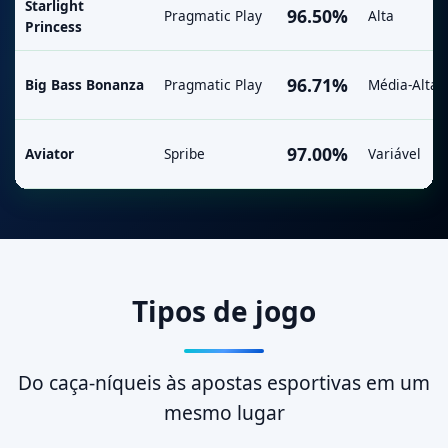
Starlight
96.50%
Pragmatic Play
Alta
Princess
96.71%
Big Bass Bonanza
Pragmatic Play
Média-Alta
97.00%
Aviator
Spribe
Variável
Tipos de jogo
Do caça‑níqueis às apostas esportivas em um
mesmo lugar