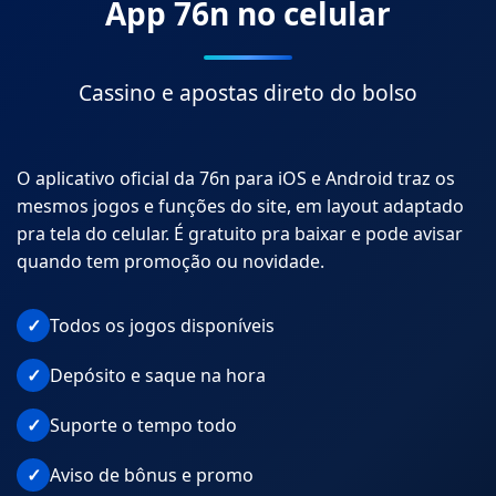
App 76n no celular
Cassino e apostas direto do bolso
O aplicativo oficial da 76n para iOS e Android traz os
mesmos jogos e funções do site, em layout adaptado
pra tela do celular. É gratuito pra baixar e pode avisar
quando tem promoção ou novidade.
✓
Todos os jogos disponíveis
✓
Depósito e saque na hora
✓
Suporte o tempo todo
✓
Aviso de bônus e promo