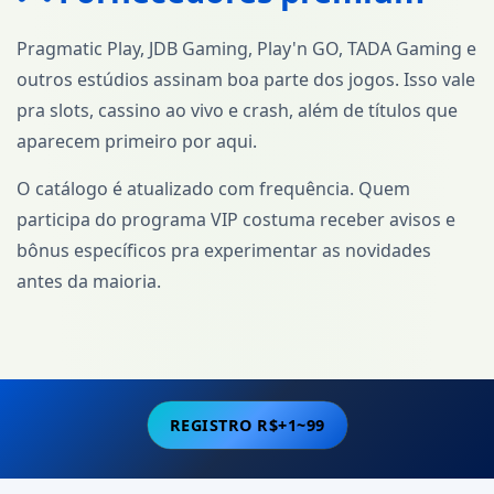
Pragmatic Play, JDB Gaming, Play'n GO, TADA Gaming e
outros estúdios assinam boa parte dos jogos. Isso vale
pra slots, cassino ao vivo e crash, além de títulos que
aparecem primeiro por aqui.
O catálogo é atualizado com frequência. Quem
participa do programa VIP costuma receber avisos e
bônus específicos pra experimentar as novidades
antes da maioria.
REGISTRO R$+1~99