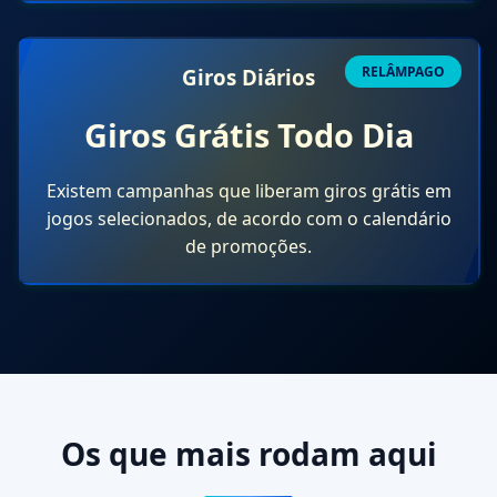
RELÂMPAGO
Giros Diários
Giros Grátis Todo Dia
Existem campanhas que liberam giros grátis em
jogos selecionados, de acordo com o calendário
de promoções.
Os que mais rodam aqui