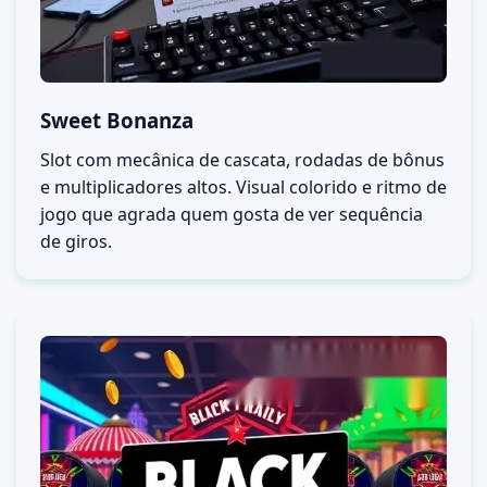
Sweet Bonanza
Slot com mecânica de cascata, rodadas de bônus
e multiplicadores altos. Visual colorido e ritmo de
jogo que agrada quem gosta de ver sequência
de giros.