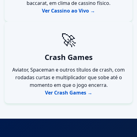
baccarat, em clima de cassino físico.
Ver Cassino ao Vivo →
🚀
Crash Games
Aviator, Spaceman e outros títulos de crash, com
rodadas curtas e multiplicador que sobe até o
momento em que o jogo encerra.
Ver Crash Games →