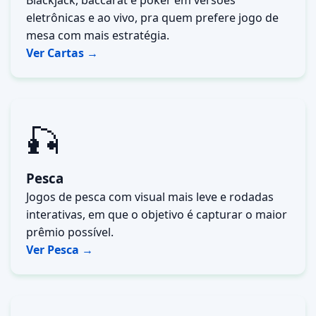
Blackjack, baccarat e poker em versões
eletrônicas e ao vivo, pra quem prefere jogo de
mesa com mais estratégia.
Ver Cartas →
🎣
Pesca
Jogos de pesca com visual mais leve e rodadas
interativas, em que o objetivo é capturar o maior
prêmio possível.
Ver Pesca →