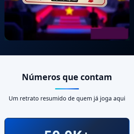
Números que contam
Um retrato resumido de quem já joga aqui