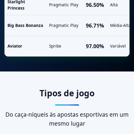
Starlight
96.50%
Pragmatic Play
Alta
Princess
96.71%
Big Bass Bonanza
Pragmatic Play
Média-Alta
97.00%
Aviator
Spribe
Variável
Tipos de jogo
Do caça‑níqueis às apostas esportivas em um
mesmo lugar