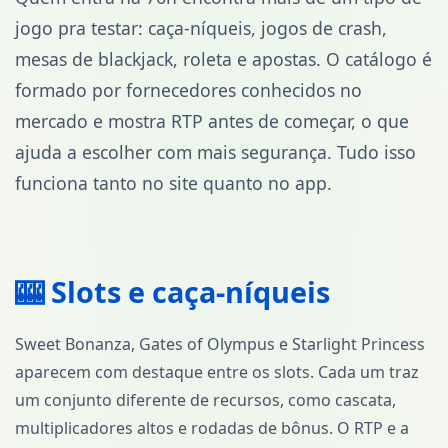
jogo pra testar: caça‑níqueis, jogos de crash,
mesas de blackjack, roleta e apostas. O catálogo é
formado por fornecedores conhecidos no
mercado e mostra RTP antes de começar, o que
ajuda a escolher com mais segurança. Tudo isso
funciona tanto no site quanto no app.
🎰 Slots e caça-níqueis
Sweet Bonanza, Gates of Olympus e Starlight Princess
aparecem com destaque entre os slots. Cada um traz
um conjunto diferente de recursos, como cascata,
multiplicadores altos e rodadas de bônus. O RTP e a