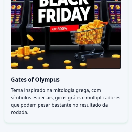
Gates of Olympus
Tema inspirado na mitologia grega, com
símbolos especiais, giros grátis e multiplicadores
que podem pesar bastante no resultado da
rodada.