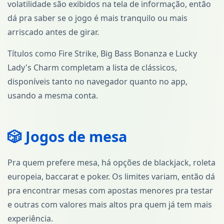
volatilidade são exibidos na tela de informação, então
dá pra saber se o jogo é mais tranquilo ou mais
arriscado antes de girar.
Títulos como Fire Strike, Big Bass Bonanza e Lucky
Lady's Charm completam a lista de clássicos,
disponíveis tanto no navegador quanto no app,
usando a mesma conta.
🎲 Jogos de mesa
Pra quem prefere mesa, há opções de blackjack, roleta
europeia, baccarat e poker. Os limites variam, então dá
pra encontrar mesas com apostas menores pra testar
e outras com valores mais altos pra quem já tem mais
experiência.