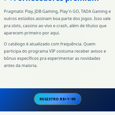
Pragmatic Play, JDB Gaming, Play'n GO, TADA Gaming e
outros estúdios assinam boa parte dos jogos. Isso vale
pra slots, cassino ao vivo e crash, além de títulos que
aparecem primeiro por aqui.
O catálogo é atualizado com frequência. Quem
participa do programa VIP costuma receber avisos e
bônus específicos pra experimentar as novidades
antes da maioria.
REGISTRO R$+1~99