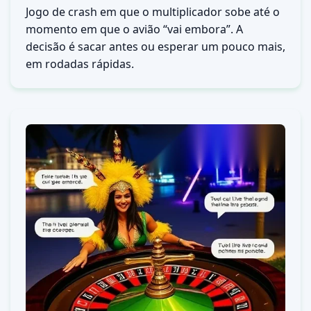
Jogo de crash em que o multiplicador sobe até o
momento em que o avião “vai embora”. A
decisão é sacar antes ou esperar um pouco mais,
em rodadas rápidas.