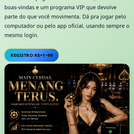
boas‑vindas e um programa VIP que devolve
parte do que você movimenta. Dá pra jogar pelo
computador ou pelo app oficial, usando sempre o
mesmo login.
REGISTRO R$+1~99