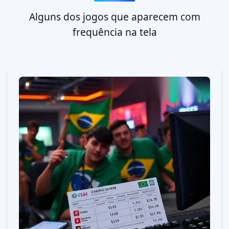
Alguns dos jogos que aparecem com
frequência na tela