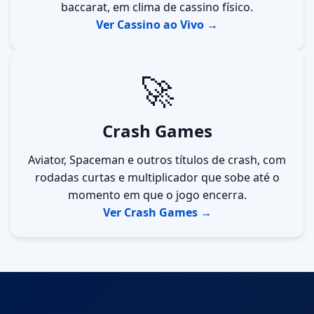
baccarat, em clima de cassino físico.
Ver Cassino ao Vivo →
🚀
Crash Games
Aviator, Spaceman e outros títulos de crash, com
rodadas curtas e multiplicador que sobe até o
momento em que o jogo encerra.
Ver Crash Games →