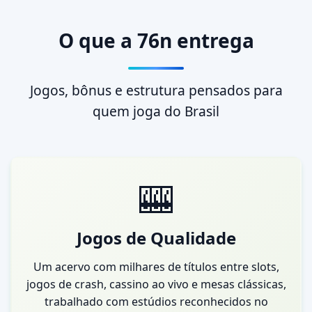
O que a 76n entrega
Jogos, bônus e estrutura pensados para
quem joga do Brasil
🎰
Jogos de Qualidade
Um acervo com milhares de títulos entre slots,
jogos de crash, cassino ao vivo e mesas clássicas,
trabalhado com estúdios reconhecidos no