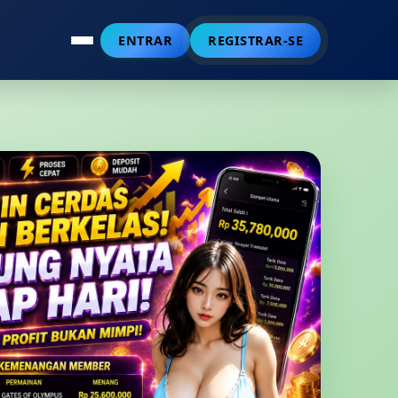
ENTRAR
REGISTRAR-SE