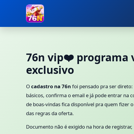
76n vip❤️ programa 
exclusivo
O
cadastro na 76n
foi pensado pra ser direto
básicos, confirma o email e já pode entrar na co
de boas‑vindas fica disponível pra quem fizer 
das regras da oferta.
Documento não é exigido na hora de registrar