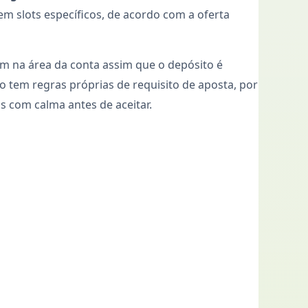
em slots específicos, de acordo com a oferta
m na área da conta assim que o depósito é
tem regras próprias de requisito de aposta, por
s com calma antes de aceitar.