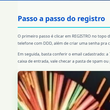
Passo a passo do registro
O primeiro passo é clicar em REGISTRO no topo d
telefone com DDD, além de criar uma senha pra c
Em seguida, basta conferir o email cadastrado: a 7
caixa de entrada, vale checar a pasta de spam o