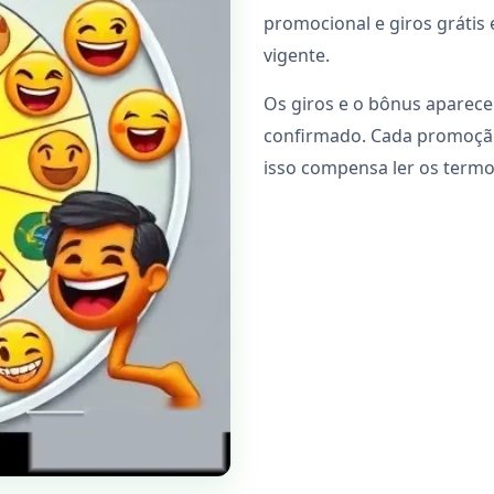
promocional e giros grátis 
vigente.
Os giros e o bônus aparece
confirmado. Cada promoção 
isso compensa ler os termo